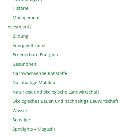
Historie
Management
Investments
Bildung
Energieeffizienz
Erneuerbare Energien
Gesundheit
Nachwachsende Rohstoffe
Nachhaltige Mobilität
Naturkost und ökologische Landwirtschaft
Ökologisches Bauen und nachhaltige Bauwirtschaft
Wasser
Sonstige
Spotlights – Magazin