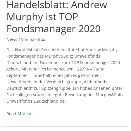
Handelsblatt: Andrew
Murphy ist TOP
Fondsmanager 2020
News
/ Von
hashfox
Das Handelsblatt Research Institute hat Andrew Murphy,
Fondsmanager des Murphy&Spitz Umweltfonds
Deutschland, im November zum TOP Fondsmanager 2020
gekürt. Mit einer Performance von +22,9% – Stand
September – innerhalb eines Jahres gehört der
Umweltfonds in der Vergleichsgruppe „Aktienfonds
Deutschland“ zur Spitzengruppe. Ein hohes Ansehen unter
Fachkollegen sowie eine gute Bewertung des Murphy&Spitz
Umweltfonds Deutschland bei
Read More »