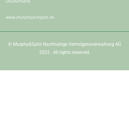
Deutschland
www.murphyandspitz.de
©
Murphy&Spitz Nachhaltige Vermögensverwaltung AG
2023
. All rights reserved.