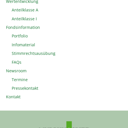
Wertentwicklung
Anteilklasse A
Anteilklasse I
Fondsinformation
Portfolio
Infomaterial
Stimmrechtsausübung
FAQs
Newsroom
Termine
Pressekontakt
Kontakt