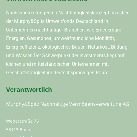
Nach einem stringenten Nachhaltigkeitskonzept investiert
der Murphy&Spitz Umweltfonds Deutschland in
Unternehmen nachhaltiger Branchen, wie Erneuerbare
Energien, Gesundheit, umweltfreundliche Mobilität,
Energieeffizienz, ökologisches Bauen, Naturkost, Bildung
und Wasser. Der Schwerpunkt der Investments liegt auf
kleinen und mittelständischen Unternehmen mit
Geschäftstätigkeit im deutschsprachigen Raum.
Verantwortlich
Murphy&Spitz Nachhaltige Vermögensverwaltung AG
Weberstraße 75
53113 Bonn