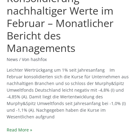
nachhaltiger Werte im
Februar – Monatlicher
Bericht des
Managements
News
/ Von
hashfox
Leichter Wertrückgang um 1% seit Jahresanfang Im
Februar konsolidierten sich die Kurse für Unternehmen aus
nachhaltigen Branchen und so schloss der Murphy&Spitz
Umweltfonds Deutschland leicht negativ mit -4,8% (I) und
-4,85% (A). Damit liegt die Wertentwicklung des
Murphy&Spitz Umweltfonds seit Jahresanfang bei -1,0% (I)
und -1,1% (A). Nachgegeben haben die Kurse im
Wesentlichen aufgrund
Read More »