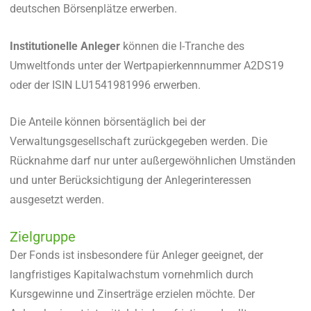
deutschen Börsenplätze erwerben.
Institutionelle Anleger
können die I-Tranche des
Umweltfonds unter der Wertpapierkennnummer A2DS19
oder der ISIN LU1541981996 erwerben.
Die Anteile können börsentäglich bei der
Verwaltungsgesellschaft zurückgegeben werden. Die
Rücknahme darf nur unter außergewöhnlichen Umständen
und unter Berücksichtigung der Anlegerinteressen
ausgesetzt werden.
Zielgruppe
Der Fonds ist insbesondere für Anleger geeignet, der
langfristiges Kapitalwachstum vornehmlich durch
Kursgewinne und Zinserträge erzielen möchte. Der