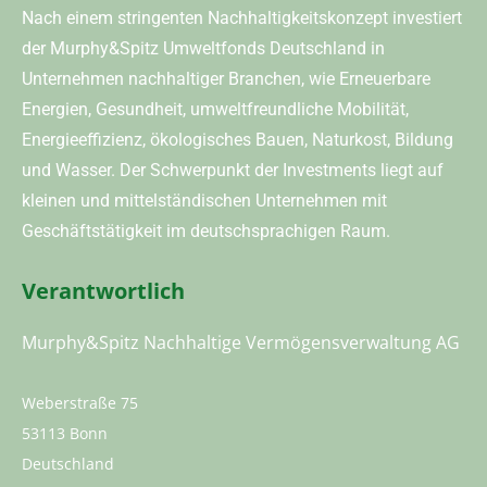
Nach einem stringenten Nachhaltigkeitskonzept investiert
der Murphy&Spitz Umweltfonds Deutschland in
Unternehmen nachhaltiger Branchen, wie Erneuerbare
Energien, Gesundheit, umweltfreundliche Mobilität,
Energieeffizienz, ökologisches Bauen, Naturkost, Bildung
und Wasser. Der Schwerpunkt der Investments liegt auf
kleinen und mittelständischen Unternehmen mit
Geschäftstätigkeit im deutschsprachigen Raum.
Verantwortlich
Murphy&Spitz Nachhaltige Vermögensverwaltung AG
Weberstraße 75
53113 Bonn
Deutschland