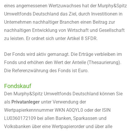
eines angemessenen Wertzuwachses hat der Murphy&Spitz
Umweltfonds Deutschland das Ziel, durch Investitionen in
Unternehmen nachhaltiger Branchen einen Beitrag zur
nachhaltigen Entwicklung von Wirtschaft und Gesellschaft
zu leisten. Er ordnet sich unter Artikel 8 SFDR.
Der Fonds wird aktiv gemanagt. Die Erträge verbleiben im
Fonds und erhöhen den Wert der Anteile (Thesaurierung).
Die Referenzwährung des Fonds ist Euro.
Fondskauf
Den Murphy&Spitz Umweltfonds Deutschland können Sie
als
Privatanleger
unter Verwendung der
Wertpapierkennnummer WKN A0QYL0 oder der ISIN
LU0360172109 bei allen Banken, Sparkassen und
Volksbanken über eine Wertpapierorder und über alle