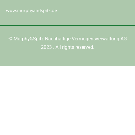
www.murphyandspitz.de
©
Murphy&Spitz Nachhaltige Vermögensverwaltung AG
2023
. All rights reserved.