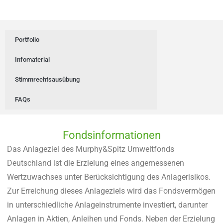
Portfolio
Infomaterial
Stimmrechtsausübung
FAQs
Fondsinformationen
Das Anlageziel des Murphy&Spitz Umweltfonds
Deutschland ist die Erzielung eines angemessenen
Wertzuwachses unter Berücksichtigung des Anlagerisikos.
Zur Erreichung dieses Anlageziels wird das Fondsvermögen
in unterschiedliche Anlageinstrumente investiert, darunter
Anlagen in Aktien, Anleihen und Fonds. Neben der Erzielung