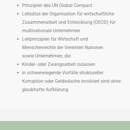
Prinzipien des UN Global Compact
Leitsätze der Organisation für wirtschaftliche
Zusammenarbeit und Entwicklung (OECD) für
multinationale Unternehmen
Leitprinzipien für Wirtschaft und
Menschenrechte der Vereinten Nationen
sowie Unternehmen, die
Kinder- oder Zwangsarbeit zulassen
in schwerwiegende Vorfälle struktureller
Korruption oder Geldwäsche involviert sind ohne
glaubhafte Aufklärung