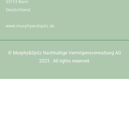
53113 Bonn
Deutschland
www.murphyandspitz.de
©
Murphy&Spitz Nachhaltige Vermögensverwaltung AG
2023
. All rights reserved.