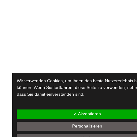
Wir verwenden Cookies, um Ihnen das beste Nutzererlebnis b
können. Wenn Sie fortfahren, diese Seite zu verwenden, nehm
dass Sie damit einverstanden sind.
✓ Akzeptieren
Personalisieren