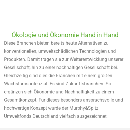
Ökologie und Ökonomie Hand in Hand
Diese Branchen bieten bereits heute Alternativen zu
konventionellen, umweltschädlichen Technologien und
Produkten. Damit tragen sie zur Weiterentwicklung unserer
Gesellschaft, hin zu einer nachhaltigen Gesellschaft bei.
Gleichzeitig sind dies die Branchen mit einem großen
Wachstumspotenzial. Es sind Zukunftsbranchen. So
ergänzen sich Ökonomie und Nachhaltigkeit zu einem
Gesamtkonzept. Für dieses besonders anspruchsvolle und
hochwertige Konzept wurde der Murphy&Spitz
Umweltfonds Deutschland vielfach ausgezeichnet.