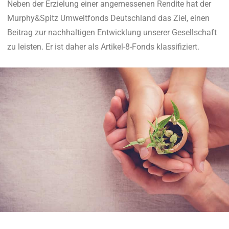
Neben der Erzielung einer angemessenen Rendite hat der
Murphy&Spitz Umweltfonds Deutschland das Ziel, einen
Beitrag zur nachhaltigen Entwicklung unserer Gesellschaft
zu leisten. Er ist daher als Artikel-8-Fonds klassifiziert.