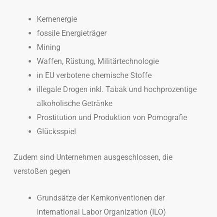
Kernenergie
fossile Energieträger
Mining
Waffen, Rüstung, Militärtechnologie
in EU verbotene chemische Stoffe
illegale Drogen inkl. Tabak und hochprozentige
alkoholische Getränke
Prostitution und Produktion von Pornografie
Glücksspiel
Zudem sind Unternehmen ausgeschlossen, die
verstoßen gegen
Grundsätze der Kernkonventionen der
International Labor Organization (ILO)