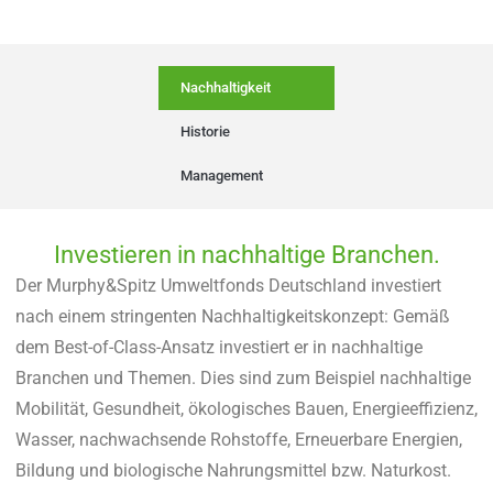
Nachhaltigkeit
Historie
Management
Investieren in nachhaltige Branchen.
Der Murphy&Spitz Umweltfonds Deutschland investiert
nach einem stringenten Nachhaltigkeitskonzept: Gemäß
dem Best-of-Class-Ansatz investiert er in nachhaltige
Branchen und Themen. Dies sind zum Beispiel nachhaltige
Mobilität, Gesundheit, ökologisches Bauen, Energieeffizienz,
Wasser, nachwachsende Rohstoffe, Erneuerbare Energien,
Bildung und biologische Nahrungsmittel bzw. Naturkost.