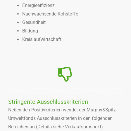
Energieeffizienz
Nachwachsende Rohstoffe
Gesundheit
Bildung
Kreislaufwirtschaft
Stringente Ausschlusskriterien
Neben den Positivkriterien wendet der Murphy&Spitz
Umweltfonds Ausschlusskriterien in den folgenden
Bereichen an (Details siehe Verkaufsprospekt):