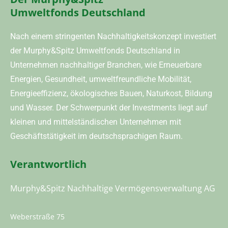
Umweltfonds Deutschland
Nach einem stringenten Nachhaltigkeitskonzept investiert
der Murphy&Spitz Umweltfonds Deutschland in
Unternehmen nachhaltiger Branchen, wie Erneuerbare
Energien, Gesundheit, umweltfreundliche Mobilität,
Energieeffizienz, ökologisches Bauen, Naturkost, Bildung
und Wasser. Der Schwerpunkt der Investments liegt auf
kleinen und mittelständischen Unternehmen mit
Geschäftstätigkeit im deutschsprachigen Raum.
Verantwortlich
Murphy&Spitz Nachhaltige Vermögensverwaltung AG
Weberstraße 75