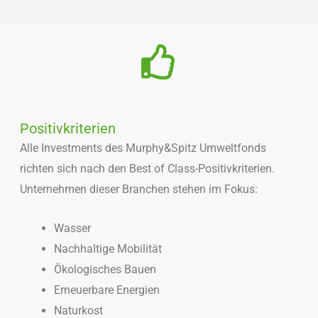
Positivkriterien
Alle Investments des Murphy&Spitz Umweltfonds
richten sich nach den Best of Class-Positivkriterien.
Unternehmen dieser Branchen stehen im Fokus:
Wasser
Nachhaltige Mobilität
Ökologisches Bauen
Erneuerbare Energien
Naturkost