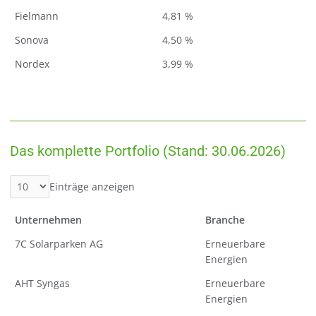
Fielmann
4,81 %
Sonova
4,50 %
Nordex
3,99 %
Das komplette Portfolio (Stand: 30.06.2026)
Einträge anzeigen
Unternehmen
Branche
7C Solarparken AG
Erneuerbare
Energien
AHT Syngas
Erneuerbare
Energien