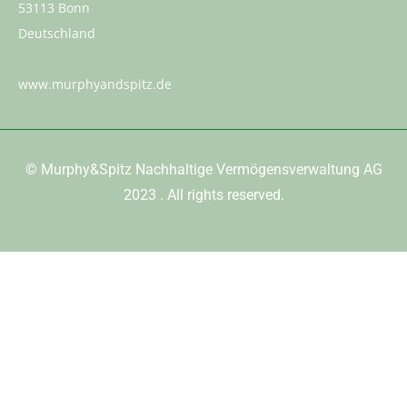
53113 Bonn
Deutschland
www.murphyandspitz.de
©
Murphy&Spitz Nachhaltige Vermögensverwaltung AG
2023
. All rights reserved.