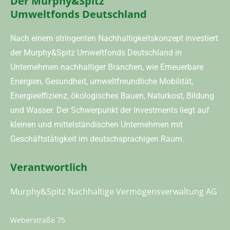
Der Murphy&Spitz
Umweltfonds Deutschland
Nach einem stringenten Nachhaltigkeitskonzept investiert
der Murphy&Spitz Umweltfonds Deutschland in
Unternehmen nachhaltiger Branchen, wie Erneuerbare
Energien, Gesundheit, umweltfreundliche Mobilität,
Energieeffizienz, ökologisches Bauen, Naturkost, Bildung
und Wasser. Der Schwerpunkt der Investments liegt auf
kleinen und mittelständischen Unternehmen mit
Geschäftstätigkeit im deutschsprachigen Raum.
Verantwortlich
Murphy&Spitz Nachhaltige Vermögensverwaltung AG
Weberstraße 75