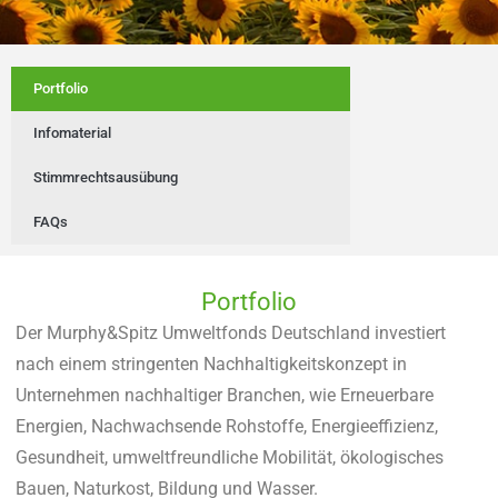
Portfolio
Infomaterial
Stimmrechtsausübung
FAQs
Portfolio
Der Murphy&Spitz Umweltfonds Deutschland investiert
nach einem stringenten Nachhaltigkeitskonzept in
Unternehmen nachhaltiger Branchen, wie Erneuerbare
Energien, Nachwachsende Rohstoffe, Energieeffizienz,
Gesundheit, umweltfreundliche Mobilität, ökologisches
Bauen, Naturkost, Bildung und Wasser.