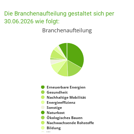
Die Branchenaufteilung gestaltet sich per
30.06.2026 wie folgt:
Branchenaufteilung
Erneuerbare Energien
Gesundheit
Nachhaltige Mobilität
Energieeffizienz
Sonstige
Naturkost
Ökologisches Bauen
Nachwachsende Rohstoffe
Bildung
Wasser