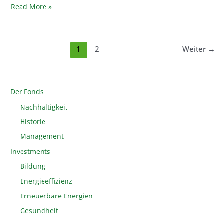
Read More »
1
2
Weiter
→
Der Fonds
Nachhaltigkeit
Historie
Management
Investments
Bildung
Energieeffizienz
Erneuerbare Energien
Gesundheit