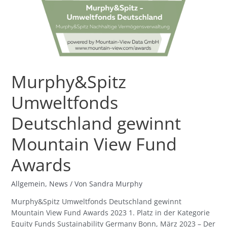
Murphy&Spitz
Umweltfonds
Deutschland gewinnt
Mountain View Fund
Awards
Allgemein
,
News
/ Von
Sandra Murphy
Murphy&Spitz Umweltfonds Deutschland gewinnt
Mountain View Fund Awards 2023 1. Platz in der Kategorie
Equity Funds Sustainability Germany Bonn, März 2023 – Der