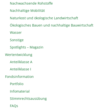
Nachwachsende Rohstoffe
Nachhaltige Mobilität
Naturkost und ökologische Landwirtschaft
Ökologisches Bauen und nachhaltige Bauwirtschaft
Wasser
Sonstige
Spotlights – Magazin
Wertentwicklung
Anteilklasse A
Anteilklasse I
Fondsinformation
Portfolio
Infomaterial
Stimmrechtsausübung
FAQs