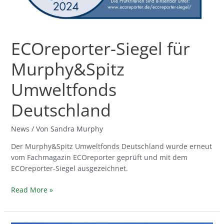
ECOreporter-Siegel für
Murphy&Spitz
Umweltfonds
Deutschland
News
/ Von
Sandra Murphy
Der Murphy&Spitz Umweltfonds Deutschland wurde erneut
vom Fachmagazin ECOreporter geprüft und mit dem
ECOreporter-Siegel ausgezeichnet.
Read More »