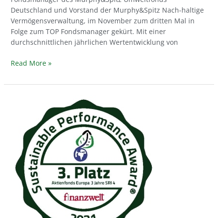
Deutschland und Vorstand der Murphy&Spitz Nach-haltige
Vermögensverwaltung, im November zum dritten Mal in
Folge zum TOP Fondsmanager gekürt. Mit einer
durchschnittlichen jährlichen Wertentwicklung von
Read More »
Auszeichnung
mit
Sustainable
Performance
Award