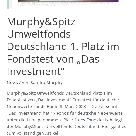
Murphy&Spitz
Umweltfonds
Deutschland 1. Platz im
Fondstest von „Das
Investment“
News
/ Von
Sandra Murphy
Murphy&Spitz Umweltfonds Deutschland Platz 1 im
Fondstest von „Das Investment“ Crashtest für deutsche
Nebenwerte-Fonds Bonn, 8. März 2023 – Die Zeitschrift
„Das Investment“ hat 17 Fonds für deutsche Nebenwerte
unter die Lupe genommen. Platz 1 des Fondstests belegt
der Murphy&Spitz Umweltfonds Deutschland. Hier geht es
zum vollständigen Artikel.