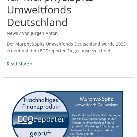
Umweltfonds
Deutschland
News
/ Von
Jürgen Anton
Der Murphy&Spitz Umweltfonds Deutschland wurde 2025
erneut mit dem ECOreporter-Siegel ausgezeichnet.
Read More »
ECOreporter-
Siegel
für
Murphy&Spitz
Umweltfonds
Deutschland