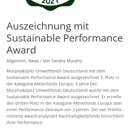
Auszeichnung mit
Sustainable Performance
Award
Allgemein
,
News
/ Von
Sandra Murphy
Murphy&Spitz Umweltfonds Deutschland mit dem
Sustainable Performance Award ausgezeichnet 3. Platz in
der Kategorie Aktienfonds Europa, 3 Jahre Der
Murphy&Spitz Umweltfonds Deutschland wurde mit dem
Sustainable Performance Award ausgezeichnet. Er erzielte
den dritten Platz in der Kategorie Aktienfonds Europa über
einen Performance-Zeitraum von 3 Jahren. Der von ProVita
initiierte Award analysiert Nachhaltigkeitsfonds hinsichtlich
ihrer Performance