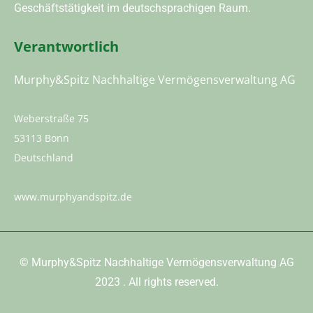
Geschäftstätigkeit im deutschsprachigen Raum.
Verantwortlich
Murphy&Spitz Nachhaltige Vermögensverwaltung AG
Weberstraße 75
53113 Bonn
Deutschland
www.murphyandspitz.de
©
Murphy&Spitz Nachhaltige Vermögensverwaltung AG
2023
. All rights reserved.