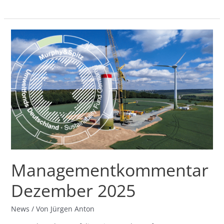
Managementkommentar
Dezember
2025
Managementkommentar
Dezember 2025
News
/ Von
Jürgen Anton