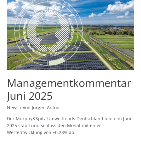
Juni
2025
Managementkommentar
Juni 2025
News
/ Von
Jürgen Anton
Der Murphy&Spitz Umweltfonds Deutschland blieb im Juni
2025 stabil und schloss den Monat mit einer
Wertentwicklung von +0,23% ab.