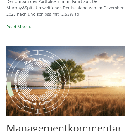
Der Umbau des Portfolios nimmt Fahrt auf. Der
Murphy&Spitz Umweltfonds Deutschland gab im Dezember
2025 nach und schloss mit -2,53% ab.
Read More »
Managementkommentar
September
2025
Managementkommentar