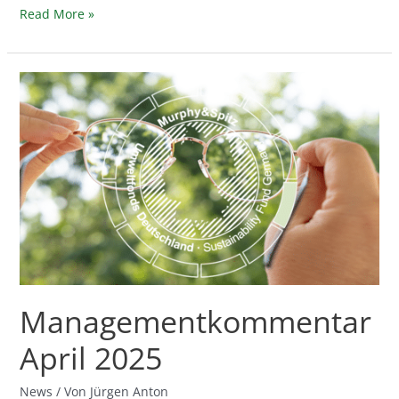
Read More »
Managementkommentar
April
2025
Managementkommentar
April 2025
News
/ Von
Jürgen Anton