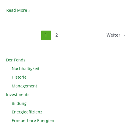
Read More »
1
2
Weiter
→
Der Fonds
Nachhaltigkeit
Historie
Management
Investments
Bildung
Energieeffizienz
Erneuerbare Energien