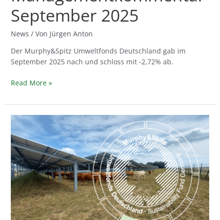
September 2025
News
/ Von
Jürgen Anton
Der Murphy&Spitz Umweltfonds Deutschland gab im
September 2025 nach und schloss mit -2,72% ab.
Read More »
Managementkommentar
Juli
2025