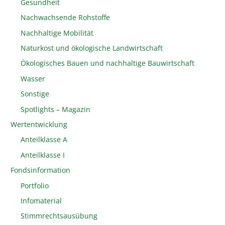
Gesundheit
Nachwachsende Rohstoffe
Nachhaltige Mobilität
Naturkost und ökologische Landwirtschaft
Ökologisches Bauen und nachhaltige Bauwirtschaft
Wasser
Sonstige
Spotlights – Magazin
Wertentwicklung
Anteilklasse A
Anteilklasse I
Fondsinformation
Portfolio
Infomaterial
Stimmrechtsausübung