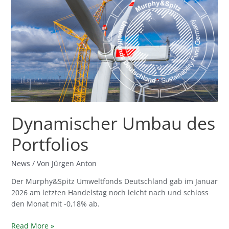
des
Portfolios
Dynamischer Umbau des
Portfolios
News
/ Von
Jürgen Anton
Der Murphy&Spitz Umweltfonds Deutschland gab im Januar
2026 am letzten Handelstag noch leicht nach und schloss
den Monat mit -0,18% ab.
Read More »