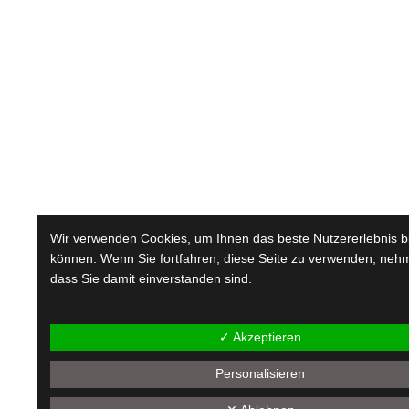
Wir verwenden Cookies, um Ihnen das beste Nutzererlebnis b
können. Wenn Sie fortfahren, diese Seite zu verwenden, nehm
dass Sie damit einverstanden sind.
✓ Akzeptieren
Personalisieren