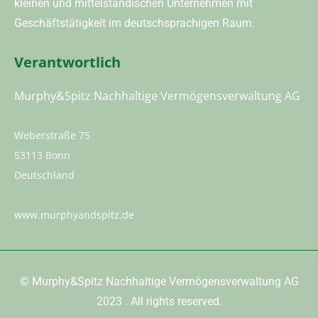
kleinen und mittelständischen Unternehmen mit
Geschäftstätigkeit im deutschsprachigen Raum.
Verantwortlich
Murphy&Spitz Nachhaltige Vermögensverwaltung AG
Weberstraße 75
53113 Bonn
Deutschland
www.murphyandspitz.de
©
Murphy&Spitz Nachhaltige Vermögensverwaltung AG
2023
. All rights reserved.