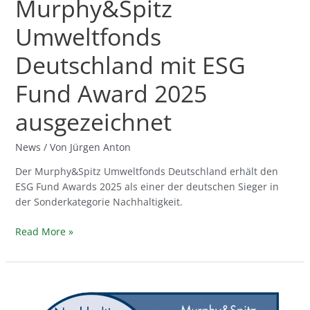
Murphy&Spitz
Umweltfonds
Deutschland mit ESG
Fund Award 2025
ausgezeichnet
News
/ Von
Jürgen Anton
Der Murphy&Spitz Umweltfonds Deutschland erhält den
ESG Fund Awards 2025 als einer der deutschen Sieger in
der Sonderkategorie Nachhaltigkeit.
Read More »
ECOreporter-
Siegel