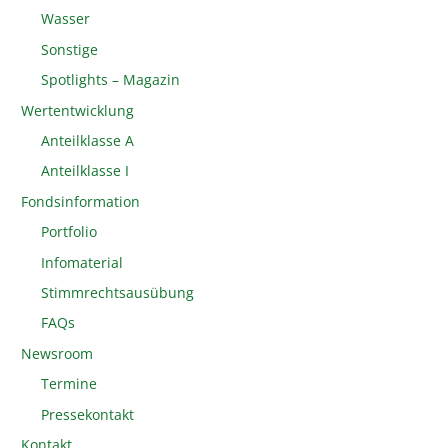
Wasser
Sonstige
Spotlights – Magazin
Wertentwicklung
Anteilklasse A
Anteilklasse I
Fondsinformation
Portfolio
Infomaterial
Stimmrechtsausübung
FAQs
Newsroom
Termine
Pressekontakt
Kontakt