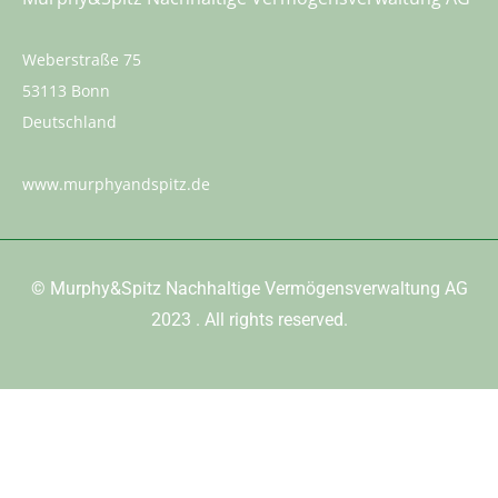
Weberstraße 75
53113 Bonn
Deutschland
www.murphyandspitz.de
©
Murphy&Spitz Nachhaltige Vermögensverwaltung AG
2023
. All rights reserved.