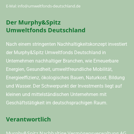
E-Mal: info@umweltfonds-deutschland.de
Der Murphy&Spitz
Umweltfonds Deutschland
Nach einem stringenten Nachhaltigkeitskonzept investiert
der Murphy&Spitz Umweltfonds Deutschland in
Unternehmen nachhaltiger Branchen, wie Erneuerbare
Energien, Gesundheit, umweltfreundliche Mobilität,
Energieeffizienz, ökologisches Bauen, Naturkost, Bildung
und Wasser. Der Schwerpunkt der Investments liegt auf
kleinen und mittelständischen Unternehmen mit
Geschäftstätigkeit im deutschsprachigen Raum.
Verantwortlich
Murphy&Spitz Nachhaltige Vermögensverwaltung AG