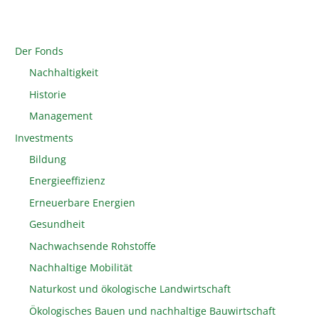
Der Fonds
Nachhaltigkeit
Historie
Management
Investments
Bildung
Energieeffizienz
Erneuerbare Energien
Gesundheit
Nachwachsende Rohstoffe
Nachhaltige Mobilität
Naturkost und ökologische Landwirtschaft
Ökologisches Bauen und nachhaltige Bauwirtschaft