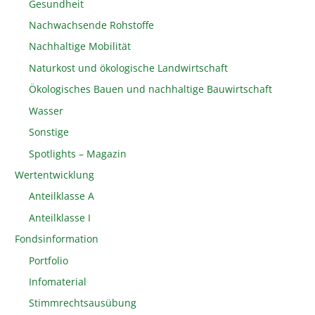
Gesundheit
Nachwachsende Rohstoffe
Nachhaltige Mobilität
Naturkost und ökologische Landwirtschaft
Ökologisches Bauen und nachhaltige Bauwirtschaft
Wasser
Sonstige
Spotlights – Magazin
Wertentwicklung
Anteilklasse A
Anteilklasse I
Fondsinformation
Portfolio
Infomaterial
Stimmrechtsausübung