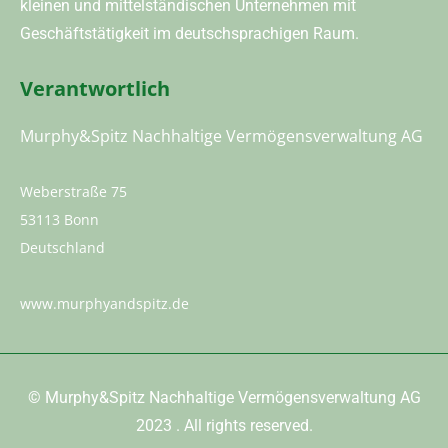
kleinen und mittelständischen Unternehmen mit
Geschäftstätigkeit im deutschsprachigen Raum.
Verantwortlich
Murphy&Spitz Nachhaltige Vermögensverwaltung AG
Weberstraße 75
53113 Bonn
Deutschland
www.murphyandspitz.de
©
Murphy&Spitz Nachhaltige Vermögensverwaltung AG
2023
. All rights reserved.