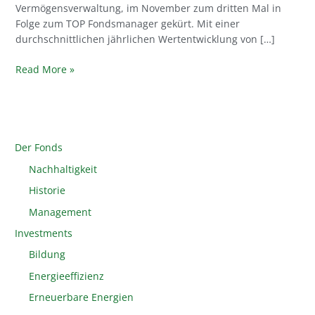
Vermögensverwaltung, im November zum dritten Mal in
Folge zum TOP Fondsmanager gekürt. Mit einer
durchschnittlichen jährlichen Wertentwicklung von […]
Read More »
Der Fonds
Nachhaltigkeit
Historie
Management
Investments
Bildung
Energieeffizienz
Erneuerbare Energien