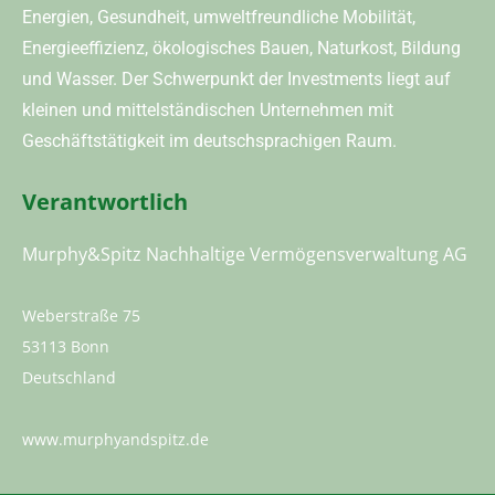
Energien, Gesundheit, umweltfreundliche Mobilität,
Energieeffizienz, ökologisches Bauen, Naturkost, Bildung
und Wasser. Der Schwerpunkt der Investments liegt auf
kleinen und mittelständischen Unternehmen mit
Geschäftstätigkeit im deutschsprachigen Raum.
Verantwortlich
Murphy&Spitz Nachhaltige Vermögensverwaltung AG
Weberstraße 75
53113 Bonn
Deutschland
www.murphyandspitz.de