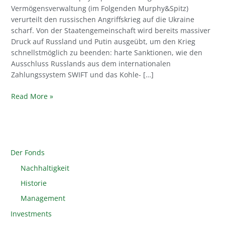
Vermögensverwaltung (im Folgenden Murphy&Spitz)
verurteilt den russischen Angriffskrieg auf die Ukraine
scharf. Von der Staatengemeinschaft wird bereits massiver
Druck auf Russland und Putin ausgeübt, um den Krieg
schnellstmöglich zu beenden: harte Sanktionen, wie den
Ausschluss Russlands aus dem internationalen
Zahlungssystem SWIFT und das Kohle- […]
Read More »
Der Fonds
Nachhaltigkeit
Historie
Management
Investments