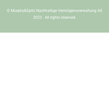
©
Murphy&Spitz Nachhaltige Vermögensverwaltung AG
2023
. All rights reserved.