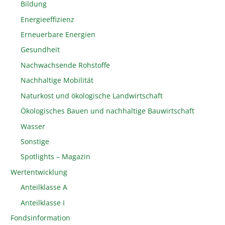
Bildung
Energieeffizienz
Erneuerbare Energien
Gesundheit
Nachwachsende Rohstoffe
Nachhaltige Mobilität
Naturkost und ökologische Landwirtschaft
Ökologisches Bauen und nachhaltige Bauwirtschaft
Wasser
Sonstige
Spotlights – Magazin
Wertentwicklung
Anteilklasse A
Anteilklasse I
Fondsinformation