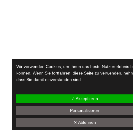
Wir verwenden Cookies, um Ihnen das beste Nutzererlebnis b
können. Wenn Sie fortfahren, diese Seite zu verwenden, nehm
dass Sie damit einverstanden sind.
✓ Akzeptieren
Personalisieren
✕ Ablehnen