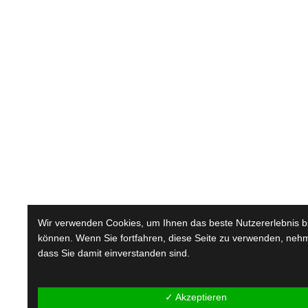
Wir verwenden Cookies, um Ihnen das beste Nutzererlebnis b
können. Wenn Sie fortfahren, diese Seite zu verwenden, nehm
dass Sie damit einverstanden sind.
✓ Akzeptieren