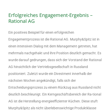
Erfolgreiches Engagement-Ergebnis –
Rational AG
Ein positives Beispiel für einen erfolgreichen
Engagementprozess ist die Rational AG. Murphy&Spitz ist in
einen intensiven Dialog mit dem Management getreten, hat
mehrmals nachgehakt und ihre Position deutlich gemacht. Es
wurde darauf gedrungen, dass sich der Vorstand der Rational
AG hinsichtlich der Vertriebsgesellschaft in Russland
positioniert. Zuletzt wurde ein Divestment innerhalb der
nächsten Wochen angekündigt, falls sich der
Entscheidungsprozess zu einem Rückzug aus Russland nicht
deutlich beschleunigt. Ein Kerngeschäftsbereich der Ra-tional
AG ist die Herstellung energieeffizienter Küchen. Diese stuft
Murphy&Spitz als nicht überlebenswichtige Produktklasse