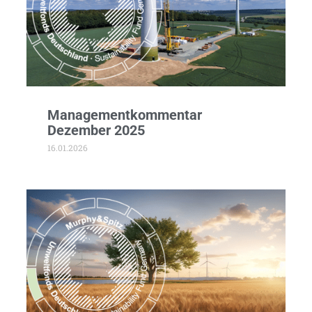
Managementkommentar
Dezember 2025
16.01.2026