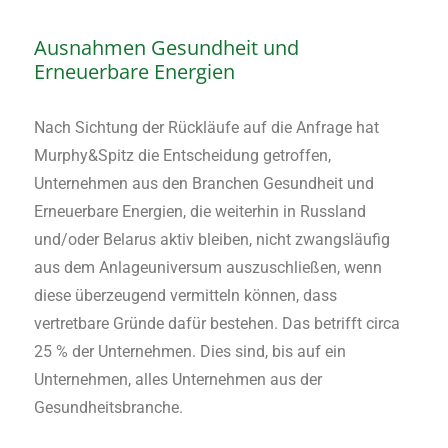
Ausnahmen Gesundheit und
Erneuerbare Energien
Nach Sichtung der Rückläufe auf die Anfrage hat
Murphy&Spitz die Entscheidung getroffen,
Unternehmen aus den Branchen Gesundheit und
Erneuerbare Energien, die weiterhin in Russland
und/oder Belarus aktiv bleiben, nicht zwangsläufig
aus dem Anlageuniversum auszuschließen, wenn
diese überzeugend vermitteln können, dass
vertretbare Gründe dafür bestehen. Das betrifft circa
25 % der Unternehmen. Dies sind, bis auf ein
Unternehmen, alles Unternehmen aus der
Gesundheitsbranche.