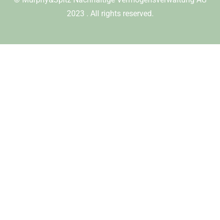
2023
. All rights reserved.