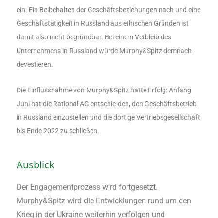
ein. Ein Beibehalten der Geschäftsbeziehungen nach und eine
Geschäftstätigkeit in Russland aus ethischen Gründen ist
damit also nicht begründbar. Bei einem Verbleib des
Unternehmens in Russland würde Murphy&Spitz demnach
devestieren.
Die Einflussnahme von Murphy&Spitz hatte Erfolg: Anfang
Juni hat die Rational AG entschie-den, den Geschäftsbetrieb
in Russland einzustellen und die dortige Vertriebsgesellschaft
bis Ende 2022 zu schließen.
Ausblick
Der Engagementprozess wird fortgesetzt.
Murphy&Spitz wird die Entwicklungen rund um den
Krieg in der Ukraine weiterhin verfolgen und