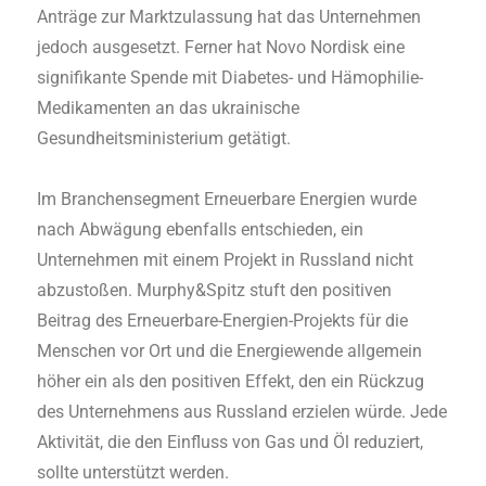
Anträge zur Marktzulassung hat das Unternehmen
jedoch ausgesetzt. Ferner hat Novo Nordisk eine
signifikante Spende mit Diabetes- und Hämophilie-
Medikamenten an das ukrainische
Gesundheitsministerium getätigt.
Im Branchensegment Erneuerbare Energien wurde
nach Abwägung ebenfalls entschieden, ein
Unternehmen mit einem Projekt in Russland nicht
abzustoßen. Murphy&Spitz stuft den positiven
Beitrag des Erneuerbare-Energien-Projekts für die
Menschen vor Ort und die Energiewende allgemein
höher ein als den positiven Effekt, den ein Rückzug
des Unternehmens aus Russland erzielen würde. Jede
Aktivität, die den Einfluss von Gas und Öl reduziert,
sollte unterstützt werden.