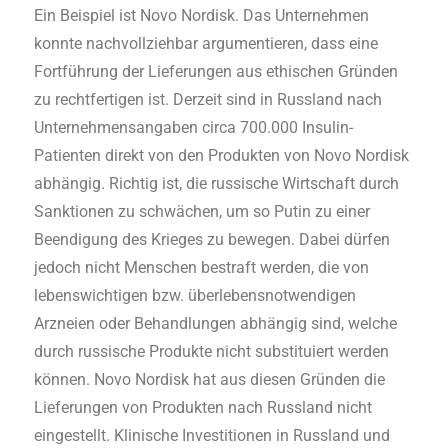
Ein Beispiel ist Novo Nordisk. Das Unternehmen
konnte nachvollziehbar argumentieren, dass eine
Fortführung der Lieferungen aus ethischen Gründen
zu rechtfertigen ist. Derzeit sind in Russland nach
Unternehmensangaben circa 700.000 Insulin-
Patienten direkt von den Produkten von Novo Nordisk
abhängig. Richtig ist, die russische Wirtschaft durch
Sanktionen zu schwächen, um so Putin zu einer
Beendigung des Krieges zu bewegen. Dabei dürfen
jedoch nicht Menschen bestraft werden, die von
lebenswichtigen bzw. überlebensnotwendigen
Arzneien oder Behandlungen abhängig sind, welche
durch russische Produkte nicht substituiert werden
können. Novo Nordisk hat aus diesen Gründen die
Lieferungen von Produkten nach Russland nicht
eingestellt. Klinische Investitionen in Russland und