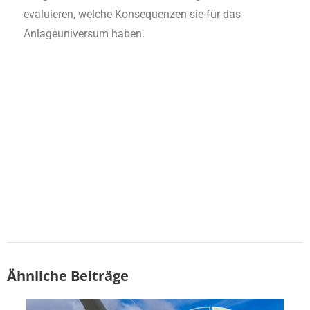
evaluieren, welche Konsequenzen sie für das
Anlageuniversum haben.
Ähnliche Beiträge