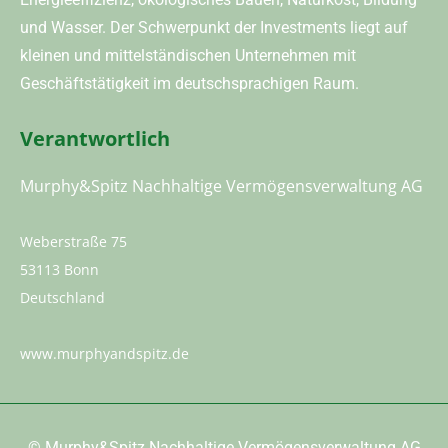
und Wasser. Der Schwerpunkt der Investments liegt auf
kleinen und mittelständischen Unternehmen mit
Geschäftstätigkeit im deutschsprachigen Raum.
Verantwortlich
Murphy&Spitz Nachhaltige Vermögensverwaltung AG
Weberstraße 75
53113 Bonn
Deutschland
www.murphyandspitz.de
©
Murphy&Spitz Nachhaltige Vermögensverwaltung AG