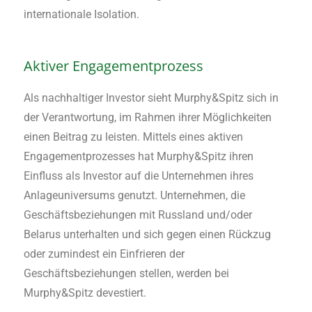
internationale Isolation.
Aktiver Engagementprozess
Als nachhaltiger Investor sieht Murphy&Spitz sich in
der Verantwortung, im Rahmen ihrer Möglichkeiten
einen Beitrag zu leisten. Mittels eines aktiven
Engagementprozesses hat Murphy&Spitz ihren
Einfluss als Investor auf die Unternehmen ihres
Anlageuniversums genutzt. Unternehmen, die
Geschäftsbeziehungen mit Russland und/oder
Belarus unterhalten und sich gegen einen Rückzug
oder zumindest ein Einfrieren der
Geschäftsbeziehungen stellen, werden bei
Murphy&Spitz devestiert.