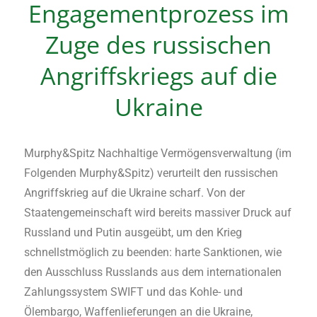
Engagementprozess im
Zuge des russischen
Angriffskriegs auf die
Ukraine
Murphy&Spitz Nachhaltige Vermögensverwaltung (im
Folgenden Murphy&Spitz) verurteilt den russischen
Angriffskrieg auf die Ukraine scharf. Von der
Staatengemeinschaft wird bereits massiver Druck auf
Russland und Putin ausgeübt, um den Krieg
schnellstmöglich zu beenden: harte Sanktionen, wie
den Ausschluss Russlands aus dem internationalen
Zahlungssystem SWIFT und das Kohle- und
Ölembargo, Waffenlieferungen an die Ukraine,