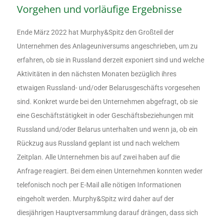
Vorgehen und vorläufige Ergebnisse
Ende März 2022 hat Murphy&Spitz den Großteil der
Unternehmen des Anlageuniversums angeschrieben, um zu
erfahren, ob sie in Russland derzeit exponiert sind und welche
Aktivitäten in den nächsten Monaten bezüglich ihres
etwaigen Russland- und/oder Belarusgeschäfts vorgesehen
sind. Konkret wurde bei den Unternehmen abgefragt, ob sie
eine Geschäftstätigkeit in oder Geschäftsbeziehungen mit
Russland und/oder Belarus unterhalten und wenn ja, ob ein
Rückzug aus Russland geplant ist und nach welchem
Zeitplan. Alle Unternehmen bis auf zwei haben auf die
Anfrage reagiert. Bei dem einen Unternehmen konnten weder
telefonisch noch per E-Mail alle nötigen Informationen
eingeholt werden. Murphy&Spitz wird daher auf der
diesjährigen Hauptversammlung darauf drängen, dass sich