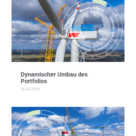
Dynamischer Umbau des
Portfolios
06.02.2026