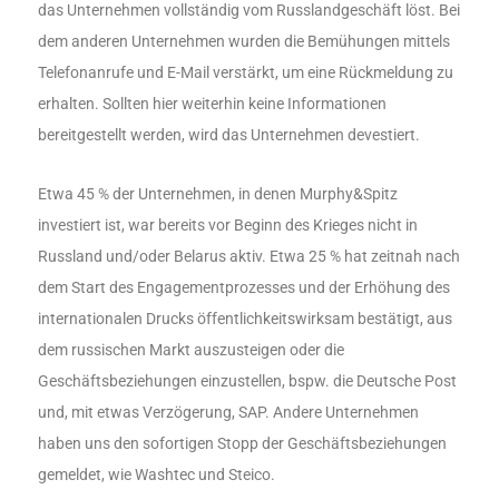
das Unternehmen vollständig vom Russlandgeschäft löst. Bei
dem anderen Unternehmen wurden die Bemühungen mittels
Telefonanrufe und E-Mail verstärkt, um eine Rückmeldung zu
erhalten. Sollten hier weiterhin keine Informationen
bereitgestellt werden, wird das Unternehmen devestiert.
Etwa 45 % der Unternehmen, in denen Murphy&Spitz
investiert ist, war bereits vor Beginn des Krieges nicht in
Russland und/oder Belarus aktiv. Etwa 25 % hat zeitnah nach
dem Start des Engagementprozesses und der Erhöhung des
internationalen Drucks öffentlichkeitswirksam bestätigt, aus
dem russischen Markt auszusteigen oder die
Geschäftsbeziehungen einzustellen, bspw. die Deutsche Post
und, mit etwas Verzögerung, SAP. Andere Unternehmen
haben uns den sofortigen Stopp der Geschäftsbeziehungen
gemeldet, wie Washtec und Steico.