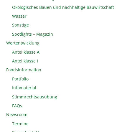
Ökologisches Bauen und nachhaltige Bauwirtschaft
Wasser
Sonstige
Spotlights – Magazin
Wertentwicklung
Anteilklasse A
Anteilklasse I
Fondsinformation
Portfolio
Infomaterial
Stimmrechtsausübung
FAQs
Newsroom
Termine