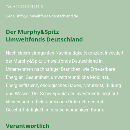
Tel.: +49 228 243911-0
E-Mal: info@umweltfonds-deutschland.de
Der Murphy&Spitz
Umweltfonds Deutschland
Nach einem stringenten Nachhaltigkeitskonzept investiert
der Murphy&Spitz Umweltfonds Deutschland in
Unternehmen nachhaltiger Branchen, wie Erneuerbare
Energien, Gesundheit, umweltfreundliche Mobilität,
Energieeffizienz, ökologisches Bauen, Naturkost, Bildung
und Wasser. Der Schwerpunkt der Investments liegt auf
kleinen und mittelständischen Unternehmen mit
Geschäftstätigkeit im deutschsprachigen Raum.
Verantwortlich