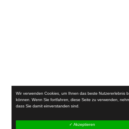
Wir verwenden Cookies, um Ihnen das beste Nutzererlebnis b
können. Wenn Sie fortfahren, diese Seite zu verwenden, nehm
dass Sie damit einverstanden sind.
✓ Akzeptieren