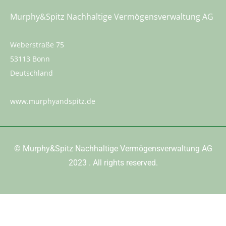
Murphy&Spitz Nachhaltige Vermögensverwaltung AG
Weberstraße 75
53113 Bonn
Deutschland
www.murphyandspitz.de
©
Murphy&Spitz Nachhaltige Vermögensverwaltung AG
2023
. All rights reserved.