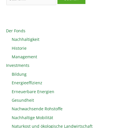
Der Fonds
Nachhaltigkeit
Historie
Management
Investments
Bildung
Energieeffizienz
Erneuerbare Energien
Gesundheit
Nachwachsende Rohstoffe
Nachhaltige Mobilität
Naturkost und ökologische Landwirtschaft