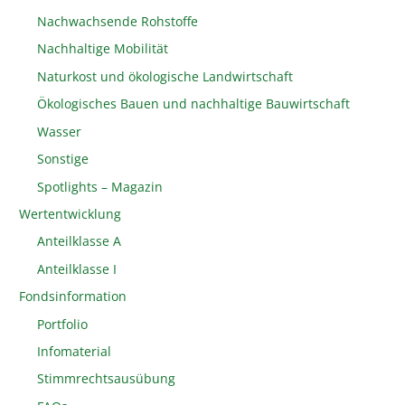
Nachwachsende Rohstoffe
Nachhaltige Mobilität
Naturkost und ökologische Landwirtschaft
Ökologisches Bauen und nachhaltige Bauwirtschaft
Wasser
Sonstige
Spotlights – Magazin
Wertentwicklung
Anteilklasse A
Anteilklasse I
Fondsinformation
Portfolio
Infomaterial
Stimmrechtsausübung