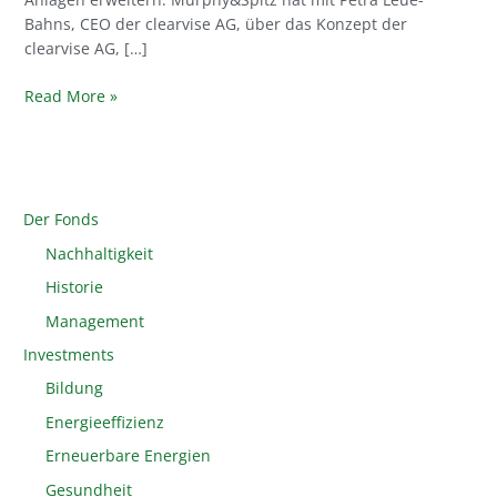
Bahns, CEO der clearvise AG, über das Konzept der
clearvise AG, […]
Read More »
Der Fonds
Nachhaltigkeit
Historie
Management
Investments
Bildung
Energieeffizienz
Erneuerbare Energien
Gesundheit