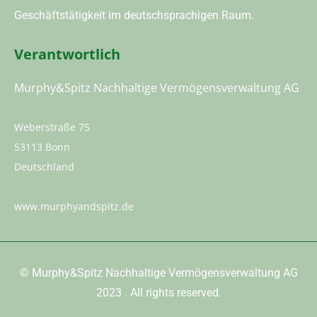
Geschäftstätigkeit im deutschsprachigen Raum.
Verantwortlich
Murphy&Spitz Nachhaltige Vermögensverwaltung AG
Weberstraße 75
53113 Bonn
Deutschland
www.murphyandspitz.de
©
Murphy&Spitz Nachhaltige Vermögensverwaltung AG
2023
. All rights reserved.