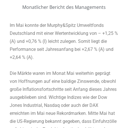
Monatlicher Bericht des Managements
Im Mai konnte der Murphy&Spitz Umweltfonds
Deutschland mit einer Wertentwicklung von – +1,25 %
(A) und +0,76 % (I) leicht zulegen. Somit liegt die
Performance seit Jahresanfang bei +2,67 % (A) und
+2,64 % (A).
Die Märkte waren im Monat Mai weiterhin geprägt
von Hoffnungen auf eine baldige Zinswende, obwohl
große Inflationsfortschritte seit Anfang dieses Jahres
ausgeblieben sind. Wichtige Indizes wie der Dow
Jones Industrial, Nasdaq oder auch der DAX
erreichten im Mai neue Rekordmarken. Mitte Mai hat
die US-Regierung bekannt gegeben, dass Einfuhrzölle