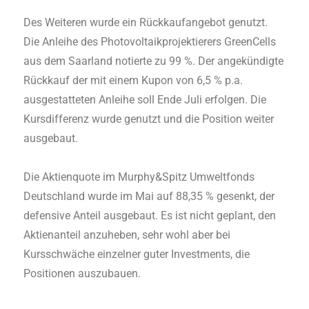
Des Weiteren wurde ein Rückkaufangebot genutzt.
Die Anleihe des Photovoltaikprojektierers GreenCells
aus dem Saarland notierte zu 99 %. Der angekündigte
Rückkauf der mit einem Kupon von 6,5 % p.a.
ausgestatteten Anleihe soll Ende Juli erfolgen. Die
Kursdifferenz wurde genutzt und die Position weiter
ausgebaut.
Die Aktienquote im Murphy&Spitz Umweltfonds
Deutschland wurde im Mai auf 88,35 % gesenkt, der
defensive Anteil ausgebaut. Es ist nicht geplant, den
Aktienanteil anzuheben, sehr wohl aber bei
Kursschwäche einzelner guter Investments, die
Positionen auszubauen.