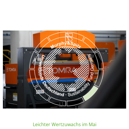
Leichter Wertzuwachs im Mai