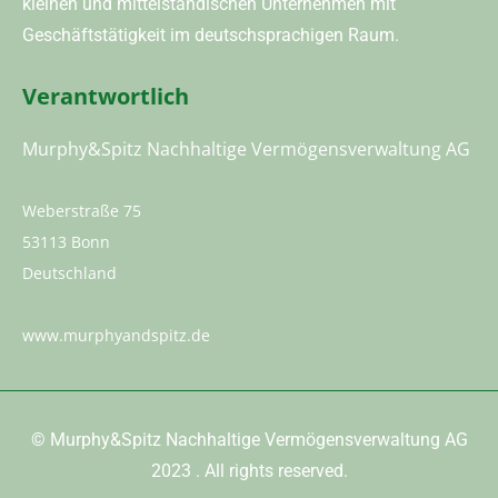
kleinen und mittelständischen Unternehmen mit
Geschäftstätigkeit im deutschsprachigen Raum.
Verantwortlich
Murphy&Spitz Nachhaltige Vermögensverwaltung AG
Weberstraße 75
53113 Bonn
Deutschland
www.murphyandspitz.de
©
Murphy&Spitz Nachhaltige Vermögensverwaltung AG
2023
. All rights reserved.