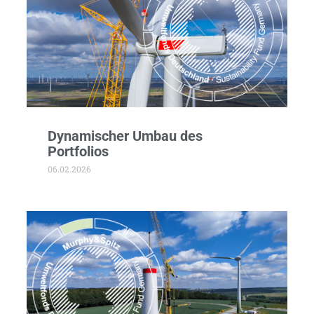
Dynamischer Umbau des
Portfolios
06.02.2026