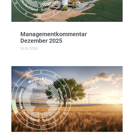
Managementkommentar
Dezember 2025
16.01.2026