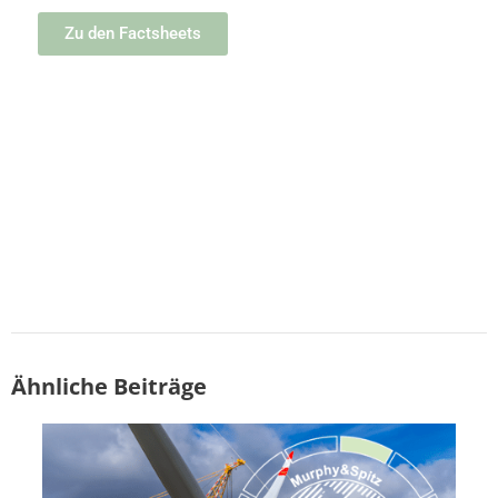
Zu den Factsheets
Ähnliche Beiträge